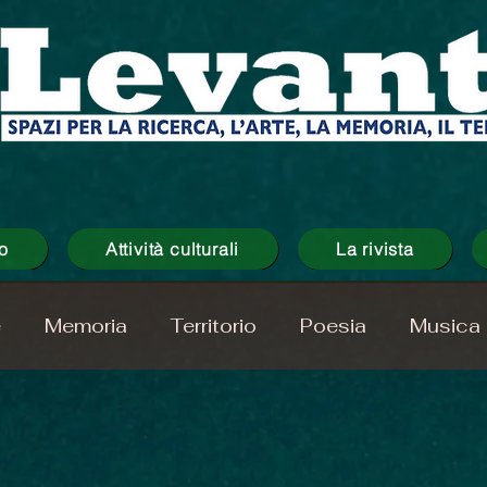
o
Attività culturali
La rivista
e
Memoria
Territorio
Poesia
Musica