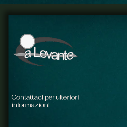
Contattaci per ulteriori
informazioni