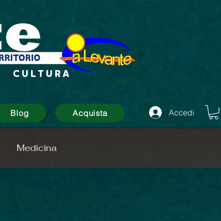
CULTURA
Accedi
Blog
Acquista
Medicina