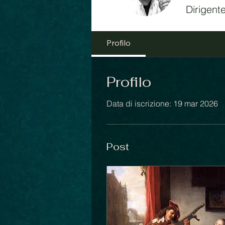
Dirigente
Profilo
Profilo
Data di iscrizione: 19 mar 2026
Post