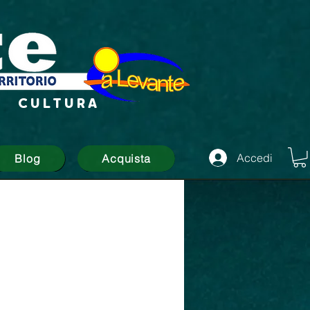
CULTURA
Accedi
Blog
Acquista