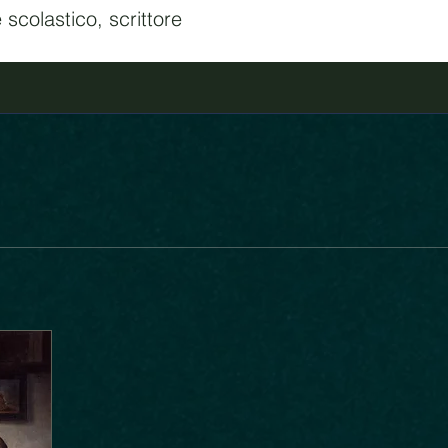
 scolastico, scrittore