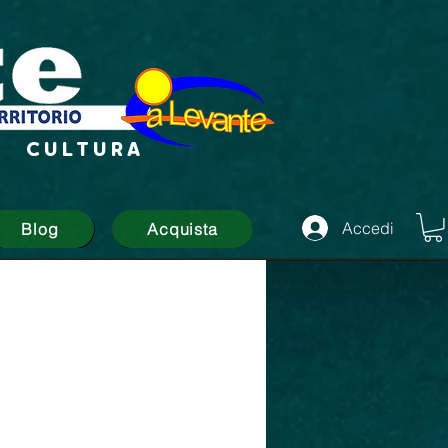
CULTURA
Accedi
Blog
Acquista