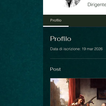
Dirigente
Profilo
Profilo
Data di iscrizione: 19 mar 2026
Post