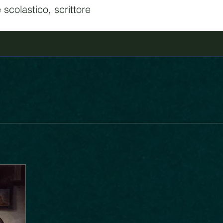
 scolastico, scrittore