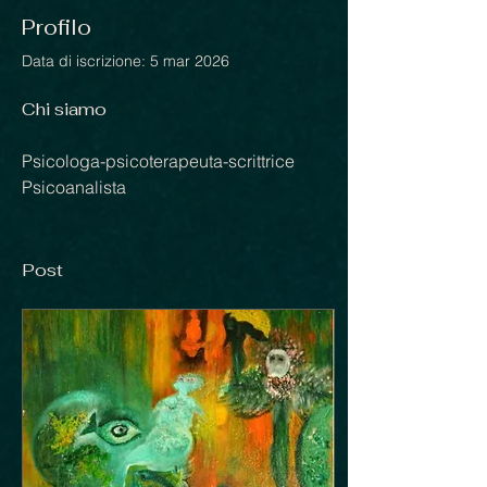
Profilo
Data di iscrizione: 5 mar 2026
Chi siamo
Psicologa-psicoterapeuta-scrittrice
Psicoanalista 
Post